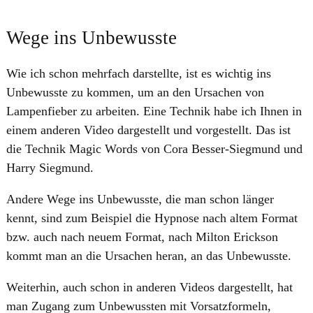
Wege ins Unbewusste
Wie ich schon mehrfach darstellte, ist es wichtig ins
Unbewusste zu kommen, um an den Ursachen von
Lampenfieber zu arbeiten. Eine Technik habe ich Ihnen in
einem anderen Video dargestellt und vorgestellt. Das ist
die Technik Magic Words von Cora Besser-Siegmund und
Harry Siegmund.
Andere Wege ins Unbewusste, die man schon länger
kennt, sind zum Beispiel die Hypnose nach altem Format
bzw. auch nach neuem Format, nach Milton Erickson
kommt man an die Ursachen heran, an das Unbewusste.
Weiterhin, auch schon in anderen Videos dargestellt, hat
man Zugang zum Unbewussten mit Vorsatzformeln,