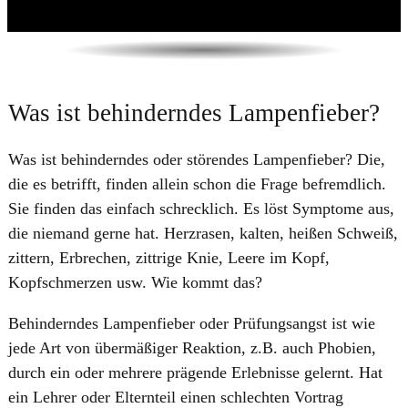
Was ist behinderndes Lampenfieber?
Was ist behinderndes oder störendes Lampenfieber? Die,
die es betrifft, finden allein schon die Frage befremdlich.
Sie finden das einfach schrecklich. Es löst Symptome aus,
die niemand gerne hat. Herzrasen, kalten, heißen Schweiß,
zittern, Erbrechen, zittrige Knie, Leere im Kopf,
Kopfschmerzen usw. Wie kommt das?
​Behinderndes Lampenfieber oder Prüfungsangst ist wie
jede Art von übermäßiger Reaktion, z.B. auch Phobien,
durch ein oder mehrere prägende Erlebnisse gelernt. Hat
ein Lehrer oder Elternteil einen schlechten Vortrag