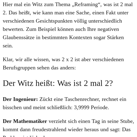
Hier mal ein Witz zum Thema „Reframing“, was ist 2 mal
2. Das heißt, wie kann man eine Sache, einen Fakt unter
verschiedenen Gesichtspunkten völlig unterschiedlich
bewerten. Zum Beispiel können auch Ihre negativen
Glaubenssätze in bestimmten Kontexten sogar Stärken
sein.
Klar, wir alle wissen, was 2 x 2 ist aber verschiedenen
Berufsgruppen sehen das anders:
Der Witz heißt: Was ist 2 mal 2?
Der Ingenieur:
Zückt eine Taschenrechner, rechnet ein
bisschen und meint schließlich: 3,9999 Periode.
Der Mathematiker
verzieht sich einen Tag in seine Stube,
kommt dann freudestrahlend wieder heraus und sagt: Das