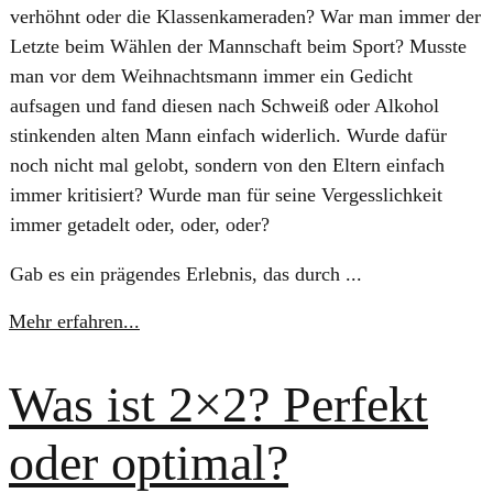
verhöhnt oder die Klassenkameraden? War man immer der
Letzte beim Wählen der Mannschaft beim Sport? Musste
man vor dem Weihnachtsmann immer ein Gedicht
aufsagen und fand diesen nach Schweiß oder Alkohol
stinkenden alten Mann einfach widerlich. Wurde dafür
noch nicht mal gelobt, sondern von den Eltern einfach
immer kritisiert? Wurde man für seine Vergesslichkeit
immer getadelt oder, oder, oder?
Gab es ein prägendes Erlebnis, das durch ...
Mehr erfahren...
Was ist 2×2? Perfekt
oder optimal?