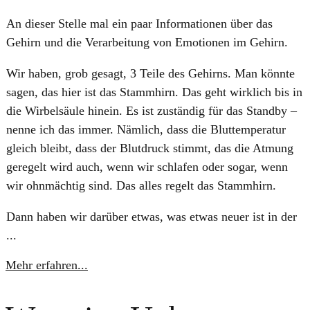
An dieser Stelle mal ein paar Informationen über das
Gehirn und die Verarbeitung von Emotionen im Gehirn.
Wir haben, grob gesagt, 3 Teile des Gehirns. Man könnte
sagen, das hier ist das Stammhirn. Das geht wirklich bis in
die Wirbelsäule hinein. Es ist zuständig für das Standby –
nenne ich das immer. Nämlich, dass die Bluttemperatur
gleich bleibt, dass der Blutdruck stimmt, das die Atmung
geregelt wird auch, wenn wir schlafen oder sogar, wenn
wir ohnmächtig sind. Das alles regelt das Stammhirn.
Dann haben wir darüber etwas, was etwas neuer ist in der
...
Mehr erfahren...