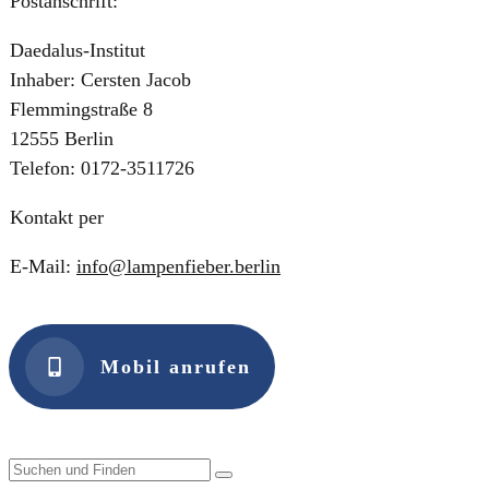
Postanschrift:
Daedalus-Institut
Inhaber: Cersten Jacob
Flemmingstraße 8
12555 Berlin
Telefon: 0172-3511726
Kontakt per
E-Mail:
info@lampenfieber.berlin
Mobil anrufen