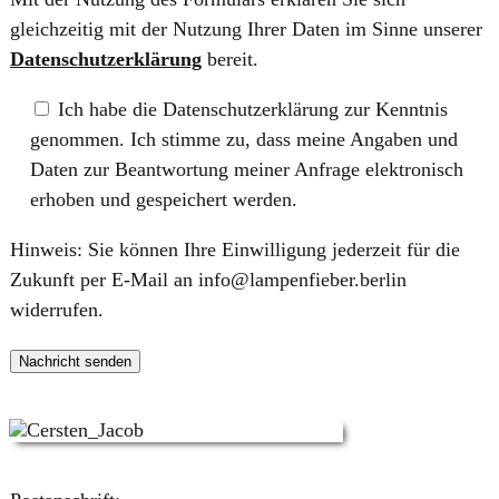
gleichzeitig mit der Nutzung Ihrer Daten im Sinne unserer
Datenschutzerklärung
bereit.
Ich habe die Datenschutzerklärung zur Kenntnis
genommen. Ich stimme zu, dass meine Angaben und
Daten zur Beantwortung meiner Anfrage elektronisch
erhoben und gespeichert werden.
Hinweis: Sie können Ihre Einwilligung jederzeit für die
Zukunft per E-Mail an info@lampenfieber.berlin
widerrufen.
Bitte lasse dieses Feld leer.