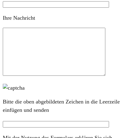
Ihre Nachricht
Bitte die oben abgebildeten Zeichen in die Leerzeile
einfügen und senden
Mit der Nutzung des Formulars erklären Sie sich