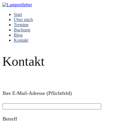
Start
Über mich
Termine
Buchung
Blog
Kontakt
Kontakt
Ihre E-Mail-Adresse (Pflichtfeld)
Betreff