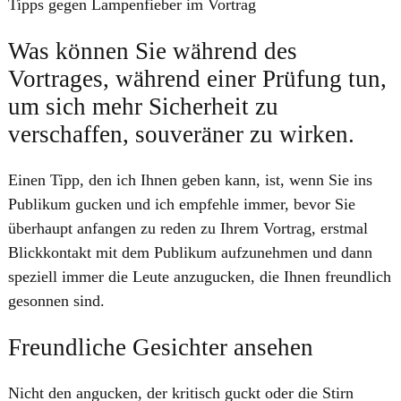
Tipps gegen Lampenfieber ​im Vortrag
Was können Sie während des
Vortrages, während einer Prüfung tun,
um sich mehr Sicherheit zu
verschaffen, souveräner zu wirken.
Einen Tipp, den ich Ihnen geben kann, ist, wenn Sie ins
Publikum gucken und ich empfehle immer, bevor Sie
überhaupt anfangen zu reden zu Ihrem Vortrag, erstmal
Blickkontakt mit dem Publikum aufzunehmen und dann
speziell immer die Leute anzugucken, die Ihnen freundlich
gesonnen sind.
Freundliche Gesichter ansehen
Nicht den angucken, der kritisch guckt oder die Stirn