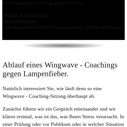
an Drittanbieter weitergegeben werden.
Weitere Informationen
Inhalt entsperren
Erforderlichen Service akzeptieren und Inhalte entsperren
Ablauf eines Wingwave - Coachings
gegen Lampenfieber.
Natürlich interessiert Sie, wie läuft denn so eine
Wingwave - Coaching-Sitzung überhaupt ab.
Zunächst führen wir ein Gespräch miteinander und wir
klären erstmal, was ist das, was Ihnen Stress verursacht. In
einer Prüfung oder vor Publikum oder in welcher Situation