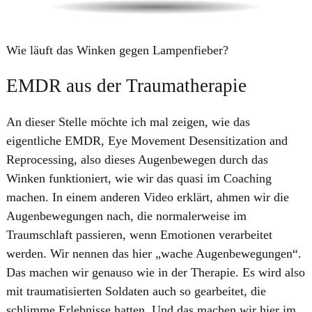
Wie läuft das Winken gegen Lampenfieber?
EMDR aus der Traumatherapie
An dieser Stelle möchte ich mal zeigen, wie das
eigentliche EMDR, Eye Movement Desensitization and
Reprocessing, also dieses Augenbewegen durch das
Winken funktioniert, wie wir das quasi im Coaching
machen. In einem anderen Video erklärt, ahmen wir die
Augenbewegungen nach, die normalerweise im
Traumschlaft passieren, wenn Emotionen verarbeitet
werden. Wir nennen das hier „wache Augenbewegungen“.
Das machen wir genauso wie in der Therapie. Es wird also
mit traumatisierten Soldaten auch so gearbeitet, die
schlimme Erlebnisse hatten. Und das machen wir hier im