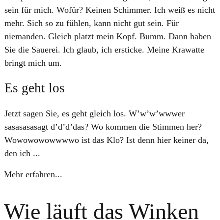
sein für mich. Wofür? Keinen Schimmer. Ich weiß es nicht
mehr. Sich so zu fühlen, kann nicht gut sein. Für
niemanden. Gleich platzt mein Kopf. Bumm. Dann haben
Sie die Sauerei. Ich glaub, ich ersticke. Meine Krawatte
bringt mich um.
Es geht los
Jetzt sagen Sie, es geht gleich los. W’w’w’wwwer
sasasasasagt d’d’d’das? Wo kommen die Stimmen her?
Wowowowowwwwo ist das Klo? Ist denn hier keiner da,
den ich ...
Mehr erfahren...
Wie läuft das Winken