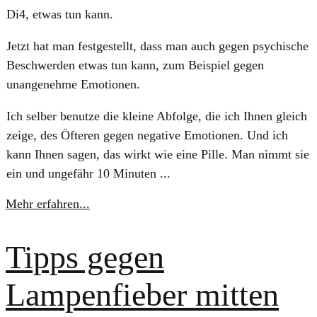
Di4, etwas tun kann.
Jetzt hat man festgestellt, dass man auch gegen psychische
Beschwerden etwas tun kann, zum Beispiel gegen
unangenehme Emotionen.
Ich selber benutze die kleine Abfolge, die ich Ihnen gleich
zeige, des Öfteren gegen negative Emotionen. Und ich
kann Ihnen sagen, das wirkt wie eine Pille. Man nimmt sie
ein und ungefähr 10 Minuten ...
Mehr erfahren...
Tipps gegen
Lampenfieber mitten