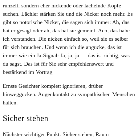
runzelt, sondern eher nickende oder lächelnde Köpfe
suchen. Lächler stärken Sie und die Nicker noch mehr. Es
gibt so notorische Nicker, die sagen sich immer: Ah, das
hat er gesagt oder ah, das hat sie gemeint. Ach, das habe
ich verstanden. Die nicken einfach so, weil sie es selber
für sich brauchen. Und wenn ich die angucke, das ist
immer wie ein Ja-Signal: Ja, ja, ja … das ist richtig, was
du sagst. Das ist für Sie sehr empfehlenswert und
bestärkend im Vortrag
Ernste Gesichter komplett ignorieren, drüber
hinweggucken. Augenkontakt zu sympathischen Menschen
halten.
Sicher stehen
Nächster wichtiger Punkt: Sicher stehen, Raum