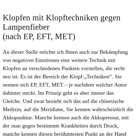
​Klopfen mit Klopftechniken gegen
Lampenfieber
(nach EP, EFT, MET)
An dieser Stelle möchte ich Ihnen auch zur Bekämpfung
von negativen Emotionen eine weitere Technik mit
Klopfen an verschiedenen Punkten vorstellen, die recht
neu ist. Es ist der Bereich der Klopf-„Techniken“. Sie
nennen sich EP, EFT, MET – je nachdem welcher Autor
dahinter steckt. Im Prinzip geht es aber immer das
Gleiche. Und zwar bezieht sich das auf die chinesische
Medizin, auf die Meridiane, Sie kennen wahrscheinlich die
Akkupunktur. Manche kennen auch die Akkupressur, mit
der man gegen bestimmte Krankheiten durch Druck,
manche kennen diesen berühmtesten Punkt an der Hand