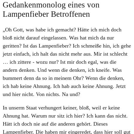
Gedankenmonolog eines von
Lampenfieber Betroffenen
„Oh Gott, was habe ich gemacht? Hätte ich mich doch
bloß nicht darauf eingelassen. Was hat mich da nur
geritten? Ist das Lampenfieber? Ich schmeiße hin, ich gehe
jetzt einfach, ich halt das nicht mehr aus. Mir ist schlecht
… ich zittere - wozu nur? Ist mir doch egal, was die
andern denken. Und wenn die denken, ich kneife. Was
bummert denn da so in meinem Ohr? Wenn die denken,
ich hab keine Ahnung. Ich hab auch keine Ahnung. Jetzt
und hier nicht. Von nichts. Na und?
In unserm Staat verhungert keiner, bloß, weil er keine
Ahnung hat. Warum nur sitz ich hier? Ich kann das nicht.
Hätt ich doch nie auf die anderen gehört. Dieses
Lampenfieber. Die haben mir eingeredet, dass hier soll gut