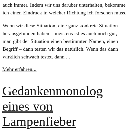
auch immer. Indem wir uns darüber unterhalten, bekomme
ich einen Eindruck in welcher Richtung ich forschen muss.
Wenn wir diese Situation, eine ganz konkrete Situation
herausgefunden haben – meistens ist es auch noch gut,
man gibt der Situation einen bestimmten Namen, einen
Begriff – dann testen wir das natürlich. Wenn das dann
wirklich schwach testet, dann ...
Mehr erfahren...
Gedankenmonolog
eines von
Lampenfieber