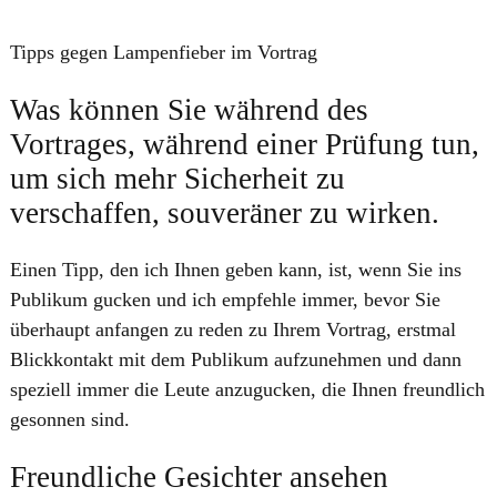
Tipps gegen Lampenfieber ​im Vortrag
Was können Sie während des
Vortrages, während einer Prüfung tun,
um sich mehr Sicherheit zu
verschaffen, souveräner zu wirken.
Einen Tipp, den ich Ihnen geben kann, ist, wenn Sie ins
Publikum gucken und ich empfehle immer, bevor Sie
überhaupt anfangen zu reden zu Ihrem Vortrag, erstmal
Blickkontakt mit dem Publikum aufzunehmen und dann
speziell immer die Leute anzugucken, die Ihnen freundlich
gesonnen sind.
Freundliche Gesichter ansehen