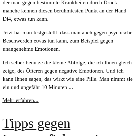
der man gegen bestimmte Krankheiten durch Druck,
manche kennen diesen berühmtesten Punkt an der Hand
Di4, etwas tun kann.
Jetzt hat man festgestellt, dass man auch gegen psychische
Beschwerden etwas tun kann, zum Beispiel gegen
unangenehme Emotionen.
Ich selber benutze die kleine Abfolge, die ich Ihnen gleich
zeige, des Öfteren gegen negative Emotionen. Und ich
kann Ihnen sagen, das wirkt wie eine Pille. Man nimmt sie
ein und ungefähr 10 Minuten ...
Mehr erfahren...
Tipps gegen