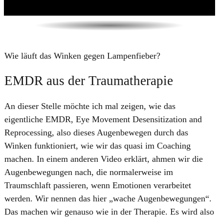
Wie läuft das Winken gegen Lampenfieber?
EMDR aus der Traumatherapie
An dieser Stelle möchte ich mal zeigen, wie das
eigentliche EMDR, Eye Movement Desensitization and
Reprocessing, also dieses Augenbewegen durch das
Winken funktioniert, wie wir das quasi im Coaching
machen. In einem anderen Video erklärt, ahmen wir die
Augenbewegungen nach, die normalerweise im
Traumschlaft passieren, wenn Emotionen verarbeitet
werden. Wir nennen das hier „wache Augenbewegungen“.
Das machen wir genauso wie in der Therapie. Es wird also