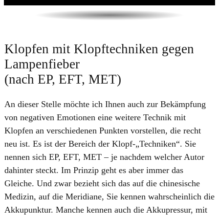
​Klopfen mit Klopftechniken gegen
Lampenfieber
(nach EP, EFT, MET)
An dieser Stelle möchte ich Ihnen auch zur Bekämpfung
von negativen Emotionen eine weitere Technik mit
Klopfen an verschiedenen Punkten vorstellen, die recht
neu ist. Es ist der Bereich der Klopf-„Techniken“. Sie
nennen sich EP, EFT, MET – je nachdem welcher Autor
dahinter steckt. Im Prinzip geht es aber immer das
Gleiche. Und zwar bezieht sich das auf die chinesische
Medizin, auf die Meridiane, Sie kennen wahrscheinlich die
Akkupunktur. Manche kennen auch die Akkupressur, mit