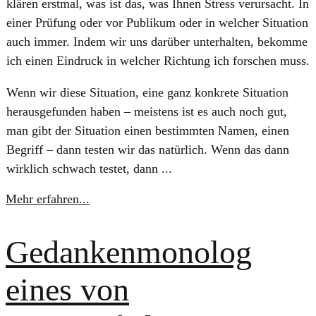
klären erstmal, was ist das, was Ihnen Stress verursacht. In
einer Prüfung oder vor Publikum oder in welcher Situation
auch immer. Indem wir uns darüber unterhalten, bekomme
ich einen Eindruck in welcher Richtung ich forschen muss.
Wenn wir diese Situation, eine ganz konkrete Situation
herausgefunden haben – meistens ist es auch noch gut,
man gibt der Situation einen bestimmten Namen, einen
Begriff – dann testen wir das natürlich. Wenn das dann
wirklich schwach testet, dann ...
Mehr erfahren...
Gedankenmonolog
eines von