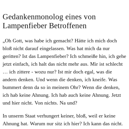
Gedankenmonolog eines von
Lampenfieber Betroffenen
„Oh Gott, was habe ich gemacht? Hätte ich mich doch
bloß nicht darauf eingelassen. Was hat mich da nur
geritten? Ist das Lampenfieber? Ich schmeiße hin, ich gehe
jetzt einfach, ich halt das nicht mehr aus. Mir ist schlecht
… ich zittere - wozu nur? Ist mir doch egal, was die
andern denken. Und wenn die denken, ich kneife. Was
bummert denn da so in meinem Ohr? Wenn die denken,
ich hab keine Ahnung. Ich hab auch keine Ahnung. Jetzt
und hier nicht. Von nichts. Na und?
In unserm Staat verhungert keiner, bloß, weil er keine
Ahnung hat. Warum nur sitz ich hier? Ich kann das nicht.