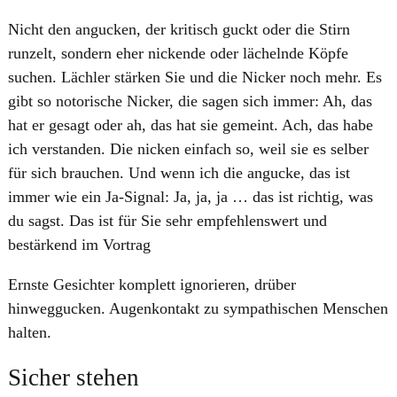
Nicht den angucken, der kritisch guckt oder die Stirn
runzelt, sondern eher nickende oder lächelnde Köpfe
suchen. Lächler stärken Sie und die Nicker noch mehr. Es
gibt so notorische Nicker, die sagen sich immer: Ah, das
hat er gesagt oder ah, das hat sie gemeint. Ach, das habe
ich verstanden. Die nicken einfach so, weil sie es selber
für sich brauchen. Und wenn ich die angucke, das ist
immer wie ein Ja-Signal: Ja, ja, ja … das ist richtig, was
du sagst. Das ist für Sie sehr empfehlenswert und
bestärkend im Vortrag
Ernste Gesichter komplett ignorieren, drüber
hinweggucken. Augenkontakt zu sympathischen Menschen
halten.
Sicher stehen