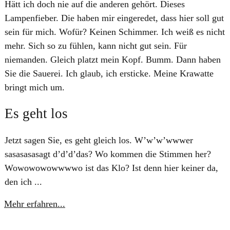
Hätt ich doch nie auf die anderen gehört. Dieses
Lampenfieber. Die haben mir eingeredet, dass hier soll gut
sein für mich. Wofür? Keinen Schimmer. Ich weiß es nicht
mehr. Sich so zu fühlen, kann nicht gut sein. Für
niemanden. Gleich platzt mein Kopf. Bumm. Dann haben
Sie die Sauerei. Ich glaub, ich ersticke. Meine Krawatte
bringt mich um.
Es geht los
Jetzt sagen Sie, es geht gleich los. W’w’w’wwwer
sasasasasagt d’d’d’das? Wo kommen die Stimmen her?
Wowowowowwwwo ist das Klo? Ist denn hier keiner da,
den ich ...
Mehr erfahren...