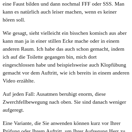
eine Faust bilden und dann nochmal FFF oder SSS. Man
kann es natürlich auch leiser machen, wenn es keiner
hören soll.
Wie gesagt, sieht vielleicht ein bisschen komisch aus aber
kann man ja in einer stillen Ecke mache oder in einem
anderen Raum. Ich habe das auch schon gemacht, indem
ich auf die Toilette gegangen bin, mich dort
eingeschlossen habe und beispielsweise auch Klopfübung
gemacht vor dem Auftritt, wie ich bereits in einem anderen
Video erzählte.
Auf jeden Fall: Ausatmen beruhigt enorm, diese
Zwerchfellbewegung nach oben. Sie sind danach weniger
aufgeregt.
Eine Variante, die Sie anwenden können kurz vor Ihrer
Prüfung oder Ihrem Auftritt, um Ihrer Aufregung Herr zu