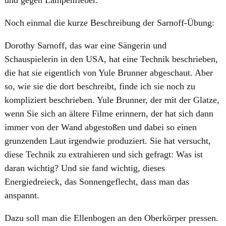
und gegen Lampenfieber.
Noch einmal die kurze Beschreibung der Sarnoff-Übung:
Dorothy Sarnoff, das war eine Sängerin und
Schauspielerin in den USA, hat eine Technik beschrieben,
die hat sie eigentlich von Yule Brunner abgeschaut. Aber
so, wie sie die dort beschreibt, finde ich sie noch zu
kompliziert beschrieben. Yule Brunner, der mit der Glatze,
wenn Sie sich an ältere Filme erinnern, der hat sich dann
immer von der Wand abgestoßen und dabei so einen
grunzenden Laut irgendwie produziert. Sie hat versucht,
diese Technik zu extrahieren und sich gefragt: Was ist
daran wichtig? Und sie fand wichtig, dieses
Energiedreieck, das Sonnengeflecht, dass man das
anspannt.
Dazu soll man die Ellenbogen an den Oberkörper pressen.