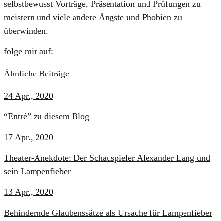
selbstbewusst Vorträge, Präsentation und Prüfungen zu
meistern und viele andere Ängste und Phobien zu
überwinden.
folge mir auf:
Ähnliche Beiträge
24 Apr., 2020
“Entré” zu diesem Blog
17 Apr., 2020
Theater-Anekdote: Der Schauspieler Alexander Lang und
sein Lampenfieber
13 Apr., 2020
Behindernde Glaubenssätze als Ursache für Lampenfieber