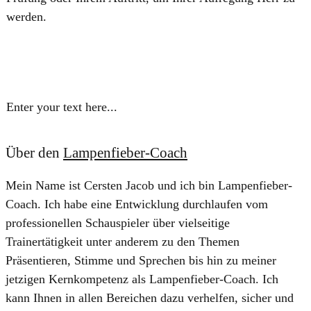
werden.
Enter your text here...
Über den
Lampenfieber-Coach
Mein Name ist Cersten Jacob und ich bin Lampenfieber-
Coach. Ich habe eine Entwicklung durchlaufen vom
professionellen Schauspieler über vielseitige
Trainertätigkeit unter anderem zu den Themen
Präsentieren, Stimme und Sprechen bis hin zu meiner
jetzigen Kernkompetenz als Lampenfieber-Coach. Ich
kann Ihnen in allen Bereichen dazu verhelfen, sicher und