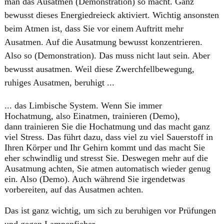
man das Ausatmen (Demonstration) so macht. Ganz
bewusst dieses Energiedreieck aktiviert. Wichtig ansonsten
beim Atmen ist, dass Sie vor einem Auftritt mehr
Ausatmen. Auf die Ausatmung bewusst konzentrieren.
Also so (Demonstration). Das muss nicht laut sein. Aber
bewusst ausatmen. Weil diese Zwerchfellbewegung,
ruhiges Ausatmen, beruhigt ...
​... das Limbische System. Wenn Sie immer
Hochatmung, also Einatmen, trainieren (Demo),
dann trainieren Sie die Hochatmung und das macht ganz
viel Stress. Das führt dazu, dass viel zu viel Sauerstoff in
Ihren Körper und Ihr Gehirn kommt und das macht Sie
eher schwindlig und stresst Sie. Deswegen mehr auf die
Ausatmung achten, Sie atmen automatisch wieder genug
ein. Also (Demo). Auch während Sie irgendetwas
vorbereiten, auf das Ausatmen achten.
Das ist ganz wichtig, um sich zu beruhigen vor Prüfungen