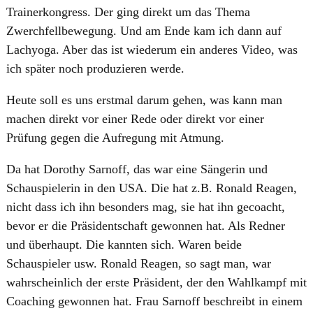
Trainerkongress. Der ging direkt um das Thema
Zwerchfellbewegung. Und am Ende kam ich dann auf
Lachyoga. Aber das ist wiederum ein anderes Video, was
ich später noch produzieren werde.
Heute soll es uns erstmal darum gehen, was kann man
machen direkt vor einer Rede oder direkt vor einer
Prüfung gegen die Aufregung mit Atmung.
Da hat Dorothy Sarnoff, das war eine Sängerin und
Schauspielerin in den USA. Die hat z.B. Ronald Reagen,
nicht dass ich ihn besonders mag, sie hat ihn gecoacht,
bevor er die Präsidentschaft gewonnen hat. Als Redner
und überhaupt. Die kannten sich. Waren beide
Schauspieler usw. Ronald Reagen, so sagt man, war
wahrscheinlich der erste Präsident, der den Wahlkampf mit
Coaching gewonnen hat. Frau Sarnoff beschreibt in einem