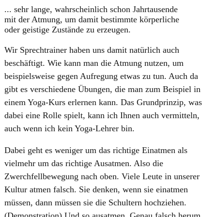
... sehr lange, wahrscheinlich schon Jahrtausende
mit der Atmung, um damit bestimmte körperliche
oder geistige Zustände zu erzeugen.
Wir Sprechtrainer haben uns damit natürlich auch
beschäftigt. Wie kann man die Atmung nutzen, um
beispielsweise gegen Aufregung etwas zu tun. Auch da
gibt es verschiedene Übungen, die man zum Beispiel in
einem Yoga-Kurs erlernen kann. Das Grundprinzip, was
dabei eine Rolle spielt, kann ich Ihnen auch vermitteln,
auch wenn ich kein Yoga-Lehrer bin.
Dabei geht es weniger um das richtige Einatmen als
vielmehr um das richtige Ausatmen. Also die
Zwerchfellbewegung nach oben. Viele Leute in unserer
Kultur atmen falsch. Sie denken, wenn sie einatmen
müssen, dann müssen sie die Schultern hochziehen.
(Demonstration) Und so ausatmen. Genau falsch herum.