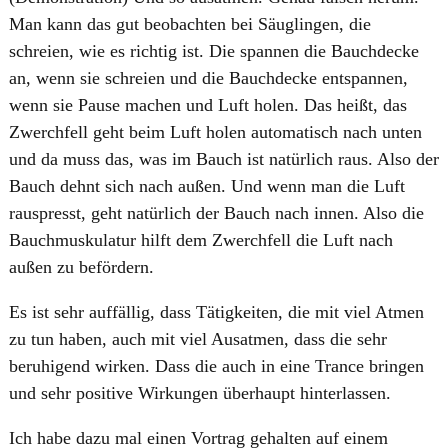
Man kann das gut beobachten bei Säuglingen, die
schreien, wie es richtig ist. Die spannen die Bauchdecke
an, wenn sie schreien und die Bauchdecke entspannen,
wenn sie Pause machen und Luft holen. Das heißt, das
Zwerchfell geht beim Luft holen automatisch nach unten
und da muss das, was im Bauch ist natürlich raus. Also der
Bauch dehnt sich nach außen. Und wenn man die Luft
rauspresst, geht natürlich der Bauch nach innen. Also die
Bauchmuskulatur hilft dem Zwerchfell die Luft nach
außen zu befördern.
Es ist sehr auffällig, dass Tätigkeiten, die mit viel Atmen
zu tun haben, auch mit viel Ausatmen, dass die sehr
beruhigend wirken. Dass die auch in eine Trance bringen
und sehr positive Wirkungen überhaupt hinterlassen.
Ich habe dazu mal einen Vortrag gehalten auf einem