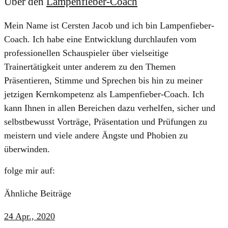
Über den
Lampenfieber-Coach
Mein Name ist Cersten Jacob und ich bin Lampenfieber-
Coach. Ich habe eine Entwicklung durchlaufen vom
professionellen Schauspieler über vielseitige
Trainertätigkeit unter anderem zu den Themen
Präsentieren, Stimme und Sprechen bis hin zu meiner
jetzigen Kernkompetenz als Lampenfieber-Coach. Ich
kann Ihnen in allen Bereichen dazu verhelfen, sicher und
selbstbewusst Vorträge, Präsentation und Prüfungen zu
meistern und viele andere Ängste und Phobien zu
überwinden.
folge mir auf:
Ähnliche Beiträge
24 Apr., 2020