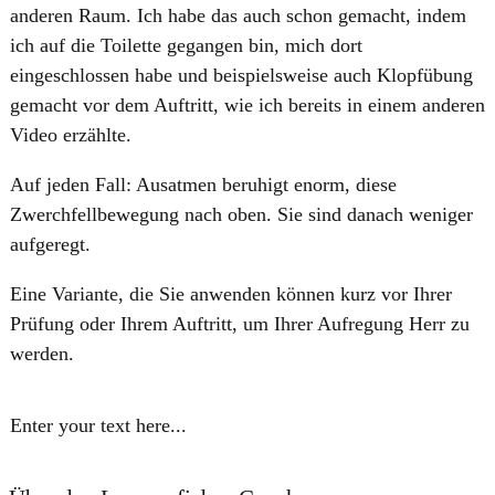
anderen Raum. Ich habe das auch schon gemacht, indem
ich auf die Toilette gegangen bin, mich dort
eingeschlossen habe und beispielsweise auch Klopfübung
gemacht vor dem Auftritt, wie ich bereits in einem anderen
Video erzählte.
Auf jeden Fall: Ausatmen beruhigt enorm, diese
Zwerchfellbewegung nach oben. Sie sind danach weniger
aufgeregt.
Eine Variante, die Sie anwenden können kurz vor Ihrer
Prüfung oder Ihrem Auftritt, um Ihrer Aufregung Herr zu
werden.
Enter your text here...