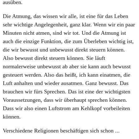
ausüben.
Die Atmung, das wissen wir alle, ist eine für das Leben
sehr wichtige Angelegenheit, ganz klar. Wenn wir ein paar
Minuten nicht atmen, sind wir tot. Und die Atmung ist
auch die einzige Funktion, die zum Überleben wichtig ist,
die wir bewusst und unbewusst direkt steuern können.
Also bewusst direkt steuern können. Sie läuft
normalerweise unbewusst ab aber sie kann auch bewusst
gesteuert werden. Also das heißt, ich kann einatmen, die
Luft anhalten und wieder ausatmen. Ganz bewusst. Das
brauchen wir fürs Sprechen. Das ist eine der wichtigsten
Voraussetzungen, dass wir überhaupt sprechen können.
Dass wir also einen Luftstrom am Kehlkopf vorbeileiten
können.
Verschiedene Religionen beschäftigen sich schon ...