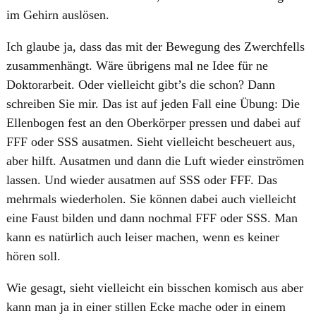
im Gehirn auslösen.
Ich glaube ja, dass das mit der Bewegung des Zwerchfells
zusammenhängt. Wäre übrigens mal ne Idee für ne
Doktorarbeit. Oder vielleicht gibt’s die schon? Dann
schreiben Sie mir. Das ist auf jeden Fall eine Übung: Die
Ellenbogen fest an den Oberkörper pressen und dabei auf
FFF oder SSS ausatmen. Sieht vielleicht bescheuert aus,
aber hilft. Ausatmen und dann die Luft wieder einströmen
lassen. Und wieder ausatmen auf SSS oder FFF. Das
mehrmals wiederholen. Sie können dabei auch vielleicht
eine Faust bilden und dann nochmal FFF oder SSS. Man
kann es natürlich auch leiser machen, wenn es keiner
hören soll.
Wie gesagt, sieht vielleicht ein bisschen komisch aus aber
kann man ja in einer stillen Ecke mache oder in einem