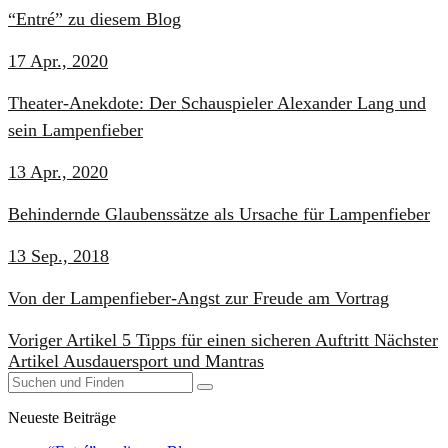
“Entré” zu diesem Blog
17 Apr., 2020
Theater-Anekdote: Der Schauspieler Alexander Lang und
sein Lampenfieber
13 Apr., 2020
Behindernde Glaubenssätze als Ursache für Lampenfieber
13 Sep., 2018
​Von der Lampenfieber-Angst zur Freude am Vortrag
Voriger Artikel
5 Tipps für einen sicheren Auftritt
Nächster
Artikel
Ausdauersport und Mantras
Neueste Beiträge