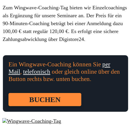
Zum Wingwave-Coaching-Tag bieten wir Einzelcoachings
als Ergänzung für unsere Seminare an. Der Preis für ein
90-Minuten-Coaching beträgt bei einer Anmeldung dazu
100,00 € statt regulär 120,00 €. Es erfolgt eine sichere
Zahlungsabwicklung über Digistore24.
Ein Wingwave-Coaching können Sie
per
Mail
,
telefonisch
oder gleich online über den
Button rechts bzw. unten buchen.
BUCHEN