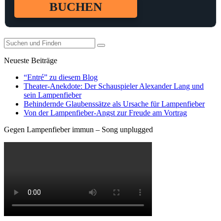
BUCHEN
Neueste Beiträge
“Entré” zu diesem Blog
Theater-Anekdote: Der Schauspieler Alexander Lang und
sein Lampenfieber
Behindernde Glaubenssätze als Ursache für Lampenfieber
​Von der Lampenfieber-Angst zur Freude am Vortrag
Gegen Lampenfieber immun – Song unplugged