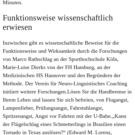
Minuten.
Funktionsweise wissenschaftlich
erwiesen
Inzwischen gibt es wissenschaftliche Beweise für die
Funktionsweise und Wirksamkeit durch die Forschungen
von Marco Rathschlag an der Sporthochschule Köln,
Marie-Luise Dierks von der FH Hamburg, an der
Medizinischen HS Hannover und den Begründern der
Methode. Der Verein für Neuro-Linguistisches Coaching
initiiert weitere Forschungen.Lösen Sie die Handbremse in
Ihrem Leben und lassen Sie sich befreien, von Flugangst,
Lampenfieber, Prüfungsangst, Fahrstuhlangst,
Spritzenangst, Angst vor Fahrten mit der U‑Bahn.„Kann
der Flügelschlag eines Schmetterlings in Brasilien einen
Tornado in Texas auslösen?“ (Edward M. Lorenz,