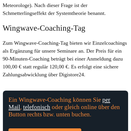
Meteorologe). Nach dieser Frage ist der
Schmetterlingseffekt der Systemtheorie benannt.
Wingwave-Coaching-Tag
Zum Wingwave-Coaching-Tag bieten wir Einzelcoachings
als Ergänzung für unsere Seminare an. Der Preis für ein
90-Minuten-Coaching beträgt bei einer Anmeldung dazu
100,00 € statt regulär 120,00 €. Es erfolgt eine sichere
Zahlungsabwicklung über Digistore24.
Ein Wingwave-Coaching können Sie
per
Mail
,
telefonisch
oder gleich online über den
Button rechts bzw. unten buchen.