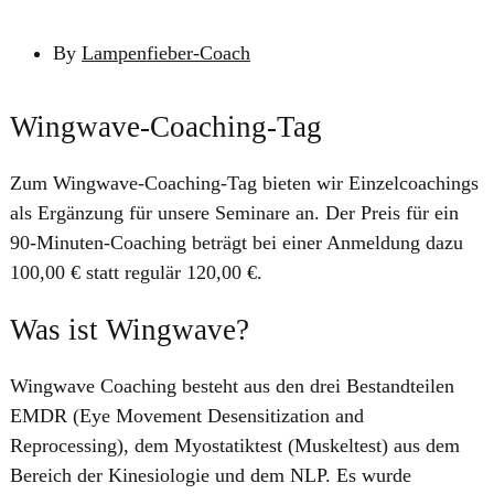
By
Lampenfieber-Coach
Wingwave-Coaching-Tag
Zum Wingwave-Coaching-Tag bieten wir Einzelcoachings
als Ergänzung für unsere Seminare an. Der Preis für ein
90-Minuten-Coaching beträgt bei einer Anmeldung dazu
100,00 € statt regulär 120,00 €.
Was ist Wingwave?
Wingwave Coaching besteht aus den drei Bestandteilen
EMDR (Eye Movement Desensitization and
Reprocessing), dem Myostatiktest (Muskeltest) aus dem
Bereich der Kinesiologie und dem NLP. Es wurde