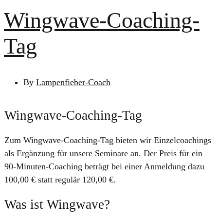
Wingwave-Coaching-
Tag
By
Lampenfieber-Coach
Wingwave-Coaching-Tag
Zum Wingwave-Coaching-Tag bieten wir Einzelcoachings
als Ergänzung für unsere Seminare an. Der Preis für ein
90-Minuten-Coaching beträgt bei einer Anmeldung dazu
100,00 € statt regulär 120,00 €.
Was ist Wingwave?