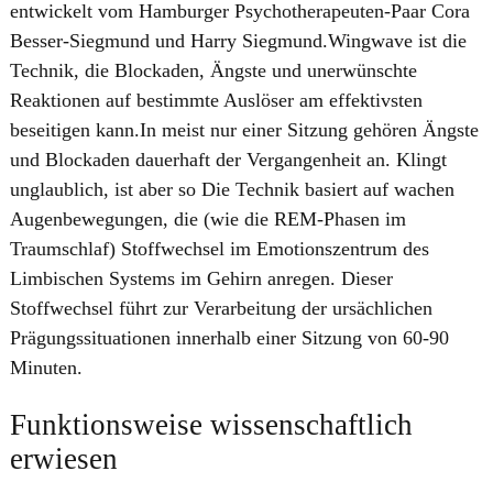
entwickelt vom Hamburger Psychotherapeuten-Paar Cora
Besser-Siegmund und Harry Siegmund.Wingwave ist die
Technik, die Blockaden, Ängste und unerwünschte
Reaktionen auf bestimmte Auslöser am effektivsten
beseitigen kann.In meist nur einer Sitzung gehören Ängste
und Blockaden dauerhaft der Vergangenheit an. Klingt
unglaublich, ist aber so Die Technik basiert auf wachen
Augenbewegungen, die (wie die REM-Phasen im
Traumschlaf) Stoffwechsel im Emotionszentrum des
Limbischen Systems im Gehirn anregen. Dieser
Stoffwechsel führt zur Verarbeitung der ursächlichen
Prägungssituationen innerhalb einer Sitzung von 60-90
Minuten.
Funktionsweise wissenschaftlich
erwiesen