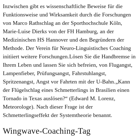
Inzwischen gibt es wissenschaftliche Beweise für die
Funktionsweise und Wirksamkeit durch die Forschungen
von Marco Rathschlag an der Sporthochschule Köln,
Marie-Luise Dierks von der FH Hamburg, an der
Medizinischen HS Hannover und den Begründern der
Methode. Der Verein für Neuro-Linguistisches Coaching
initiiert weitere Forschungen.Lösen Sie die Handbremse in
Ihrem Leben und lassen Sie sich befreien, von Flugangst,
Lampenfieber, Prüfungsangst, Fahrstuhlangst,
Spritzenangst, Angst vor Fahrten mit der U‑Bahn.„Kann
der Flügelschlag eines Schmetterlings in Brasilien einen
Tornado in Texas auslösen?“ (Edward M. Lorenz,
Meteorologe). Nach dieser Frage ist der
Schmetterlingseffekt der Systemtheorie benannt.
Wingwave-Coaching-Tag