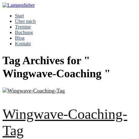
Start
Über mich
Termine
Buchung
Blog
Kontakt
Tag Archives for "
Wingwave-Coaching "
Wingwave-Coaching-
Tag