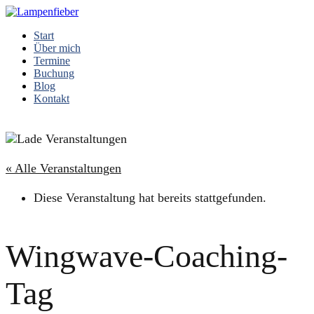
Start
Über mich
Termine
Buchung
Blog
Kontakt
« Alle Veranstaltungen
Diese Veranstaltung hat bereits stattgefunden.
Wingwave-Coaching-
Tag