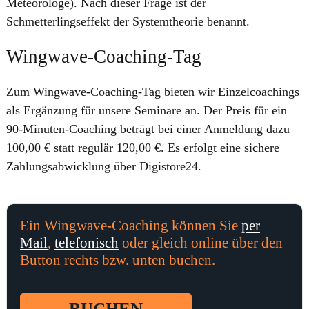
Meteorologe). Nach dieser Frage ist der
Schmetterlingseffekt der Systemtheorie benannt.
Wingwave-Coaching-Tag
Zum Wingwave-Coaching-Tag bieten wir Einzelcoachings
als Ergänzung für unsere Seminare an. Der Preis für ein
90-Minuten-Coaching beträgt bei einer Anmeldung dazu
100,00 € statt regulär 120,00 €. Es erfolgt eine sichere
Zahlungsabwicklung über Digistore24.
Ein Wingwave-Coaching können Sie
per
Mail
,
telefonisch
oder gleich online über den
Button rechts bzw. unten buchen.
BUCHEN