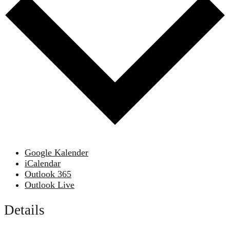
Google Kalender
iCalendar
Outlook 365
Outlook Live
Details