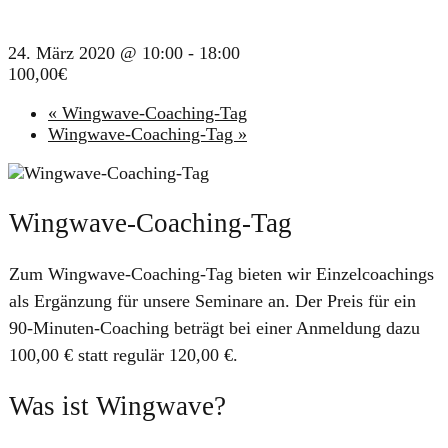
24. März 2020 @ 10:00
-
18:00
100,00€
«
Wingwave-Coaching-Tag
Wingwave-Coaching-Tag
»
Wingwave-Coaching-Tag
Zum Wingwave-Coaching-Tag bieten wir Einzelcoachings
als Ergänzung für unsere Seminare an. Der Preis für ein
90-Minuten-Coaching beträgt bei einer Anmeldung dazu
100,00 € statt regulär 120,00 €.
Was ist Wingwave?