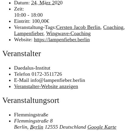
Datum:
24. März 2020
Zeit:
10:00 - 18:00
Eintritt:
100,00€
Veranstaltung-Tags:
Cersten Jacob Berlin
,
Coaching
,
Lampenfieber
,
Wingwave-Coaching
Website:
https://lampenfieber.berlin
Veranstalter
Daedalus-Institut
Telefon
0172-3511726
E-Mail
info@lampenfieber.berlin
Veranstalter-Website anzeigen
Veranstaltungsort
Flemmingstraße
Flemmingstraße 8
Berlin
,
Berlin
12555
Deutschland
Google Karte