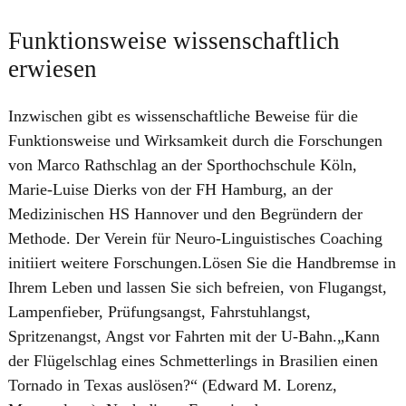
Funktionsweise wissenschaftlich
erwiesen
Inzwischen gibt es wissenschaftliche Beweise für die
Funktionsweise und Wirksamkeit durch die Forschungen
von Marco Rathschlag an der Sporthochschule Köln,
Marie-Luise Dierks von der FH Hamburg, an der
Medizinischen HS Hannover und den Begründern der
Methode. Der Verein für Neuro-Linguistisches Coaching
initiiert weitere Forschungen.Lösen Sie die Handbremse in
Ihrem Leben und lassen Sie sich befreien, von Flugangst,
Lampenfieber, Prüfungsangst, Fahrstuhlangst,
Spritzenangst, Angst vor Fahrten mit der U‑Bahn.„Kann
der Flügelschlag eines Schmetterlings in Brasilien einen
Tornado in Texas auslösen?“ (Edward M. Lorenz,