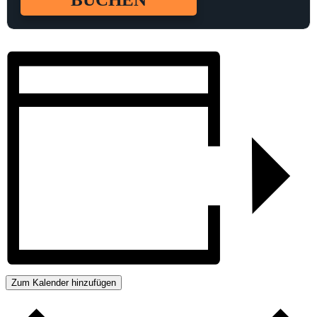
Zum Kalender hinzufügen