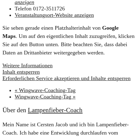
anzeigen
Telefon
0172-3511726
Veranstaltungsort-Website anzeigen
Sie sehen gerade einen Platzhalterinhalt von
Google
Maps
. Um auf den eigentlichen Inhalt zuzugreifen, klicken
Sie auf den Button unten. Bitte beachten Sie, dass dabei
Daten an Drittanbieter weitergegeben werden.
Weitere Informationen
Inhalt entsperren
Erforderlichen Service akzeptieren und Inhalte entsperren
«
Wingwave-Coaching-Tag
Wingwave-Coaching-Tag
»
Über den
Lampenfieber-Coach
Mein Name ist Cersten Jacob und ich bin Lampenfieber-
Coach. Ich habe eine Entwicklung durchlaufen vom