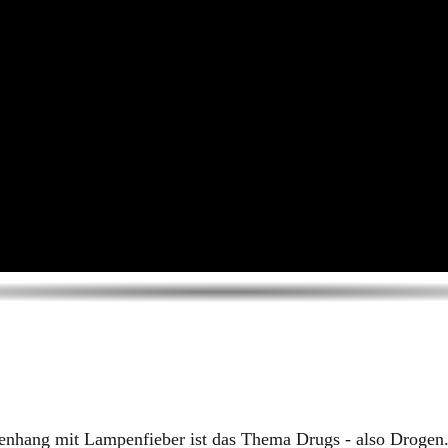
nhang mit Lampenfieber ist das Thema ​Drugs - also Drogen