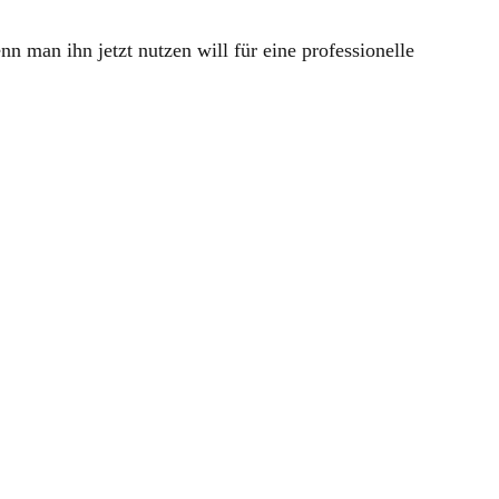
 man ihn jetzt nutzen will für eine professionelle