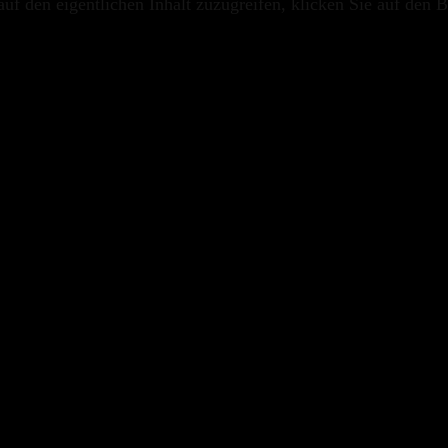
uf den eigentlichen Inhalt zuzugreifen, klicken Sie auf den B