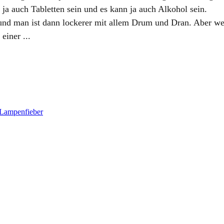
ja auch Tabletten sein und es kann ja auch Alkohol sein.
nd man ist dann lockerer mit allem Drum und Dran. Aber wenn
einer ...
 Lampenfieber