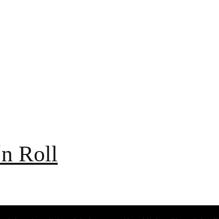
n Roll