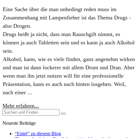
Eine Sache über die man unbedingt reden muss im
Zusammenhang mit Lampenfieber ist das Thema ​Drugs -
also Drogen.
Drugs heißt ja nicht, dass man Rauschgift nimmt, es
können ja auch Tabletten sein und es kann ja auch Alkohol
sein.
Alkohol, kann, wie es viele finden, ganz angenehm wirken
und man ist dann lockerer mit allem Drum und Dran. Aber
wenn man ihn jetzt nutzen will für eine professionelle
Präsentation, kann es auch nach hinten losgehen. Weil,
nach einer ...
Mehr erfahren...
Neueste Beiträge
“Entré” zu diesem Blog