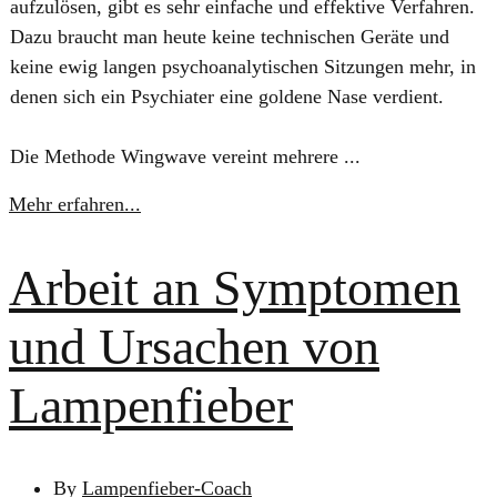
aufzulösen, gibt es sehr einfache und effektive Verfahren.
Dazu braucht man heute keine technischen Geräte und
keine ewig langen psychoanalytischen Sitzungen mehr, in
denen sich ein Psychiater eine goldene Nase verdient.
Die Methode Wingwave vereint mehrere ...
Mehr erfahren...
Arbeit an Symptomen
und Ursachen von
Lampenfieber
By
Lampenfieber-Coach