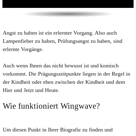
​Angst zu haben ist ein erlernter Vorgang. Also auch
Lampenfieber zu haben, Prüfungsangst zu haben, sind
erlernte Vorgänge.
Auch wenn Ihnen das nicht bewusst ist und komisch
vorkommt. Die Prägungszeitpunkte liegen in der Regel in
der Kindheit oder eben zwischen der Kindheit und dem
Hier und Jetzt und Heute.
Wie funktioniert Wingwave?
Um diesen Punkt in Ihrer Biografie zu finden und