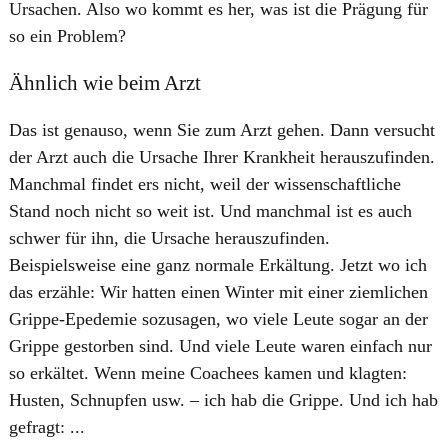
Ursachen. Also wo kommt es her, was ist die Prägung für
so ein Problem?
Ähnlich wie beim Arzt
Das ist genauso, wenn Sie zum Arzt gehen. Dann versucht
der Arzt auch die Ursache Ihrer Krankheit herauszufinden.
Manchmal findet ers nicht, weil der wissenschaftliche
Stand noch nicht so weit ist. Und manchmal ist es auch
schwer für ihn, die Ursache herauszufinden.
Beispielsweise eine ganz normale Erkältung. Jetzt wo ich
das erzähle: Wir hatten einen Winter mit einer ziemlichen
Grippe-Epedemie sozusagen, wo viele Leute sogar an der
Grippe gestorben sind. Und viele Leute waren einfach nur
so erkältet. Wenn meine Coachees kamen und klagten:
Husten, Schnupfen usw. – ich hab die Grippe. Und ich hab
gefragt: ...