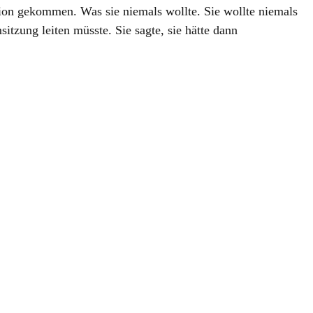
sition gekommen. Was sie niemals wollte. Sie wollte niemals
itzung leiten müsste. Sie sagte, sie hätte dann