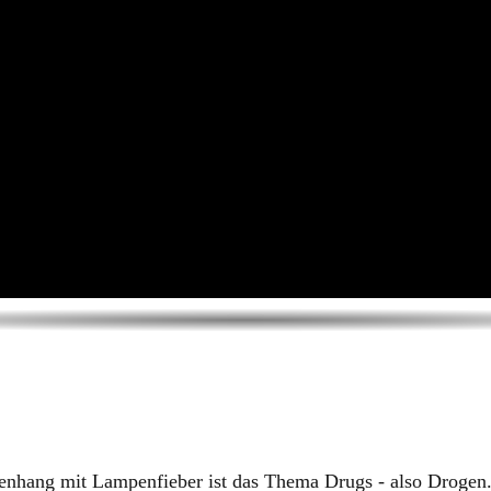
nhang mit Lampenfieber ist das Thema ​Drugs - also Drogen