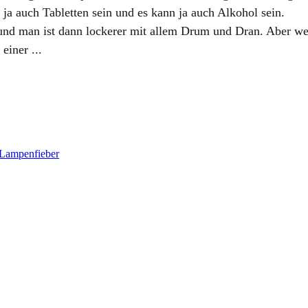
ja auch Tabletten sein und es kann ja auch Alkohol sein.
nd man ist dann lockerer mit allem Drum und Dran. Aber wenn
einer ...
 Lampenfieber