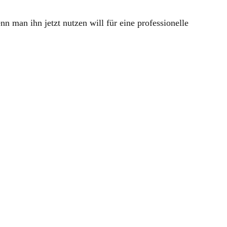
 man ihn jetzt nutzen will für eine professionelle