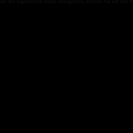
uf den eigentlichen Inhalt zuzugreifen, klicken Sie auf den B