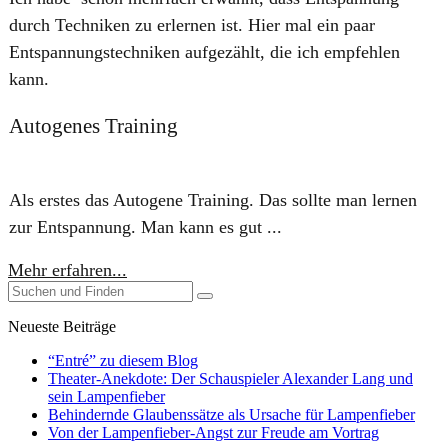
durch Techniken zu erlernen ist. Hier mal ein paar
Entspannungstechniken aufgezählt, die ich empfehlen
kann.
Autogenes Training
Als erstes das Autogene Training. Das sollte man lernen
zur Entspannung. Man kann es gut ...
Mehr erfahren...
Neueste Beiträge
“Entré” zu diesem Blog
Theater-Anekdote: Der Schauspieler Alexander Lang und
sein Lampenfieber
Behindernde Glaubenssätze als Ursache für Lampenfieber
​Von der Lampenfieber-Angst zur Freude am Vortrag