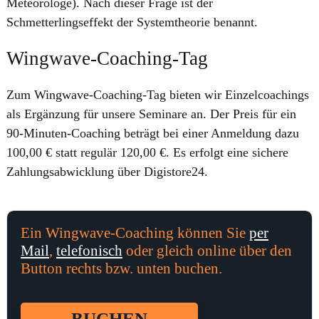
Meteorologe). Nach dieser Frage ist der
Schmetterlingseffekt der Systemtheorie benannt.
Wingwave-Coaching-Tag
Zum Wingwave-Coaching-Tag bieten wir Einzelcoachings
als Ergänzung für unsere Seminare an. Der Preis für ein
90-Minuten-Coaching beträgt bei einer Anmeldung dazu
100,00 € statt regulär 120,00 €. Es erfolgt eine sichere
Zahlungsabwicklung über Digistore24.
Ein Wingwave-Coaching können Sie
per
Mail
,
telefonisch
oder gleich online über den
Button rechts bzw. unten buchen.
BUCHEN