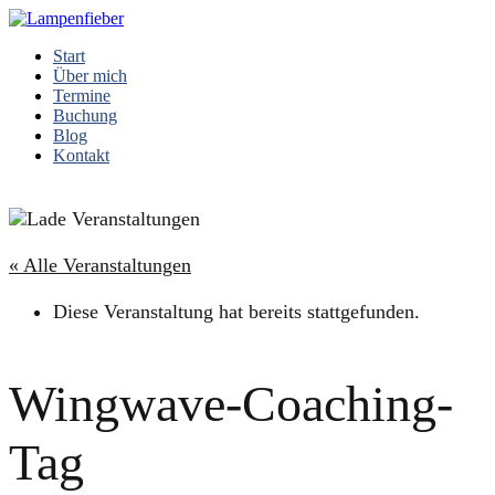
Start
Über mich
Termine
Buchung
Blog
Kontakt
« Alle Veranstaltungen
Diese Veranstaltung hat bereits stattgefunden.
Wingwave-Coaching-
Tag