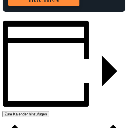
Zum Kalender hinzufügen