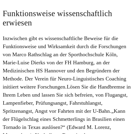
Funktionsweise wissenschaftlich
erwiesen
Inzwischen gibt es wissenschaftliche Beweise für die
Funktionsweise und Wirksamkeit durch die Forschungen
von Marco Rathschlag an der Sporthochschule Köln,
Marie-Luise Dierks von der FH Hamburg, an der
Medizinischen HS Hannover und den Begründern der
Methode. Der Verein für Neuro-Linguistisches Coaching
initiiert weitere Forschungen.Lösen Sie die Handbremse in
Ihrem Leben und lassen Sie sich befreien, von Flugangst,
Lampenfieber, Prüfungsangst, Fahrstuhlangst,
Spritzenangst, Angst vor Fahrten mit der U‑Bahn.„Kann
der Flügelschlag eines Schmetterlings in Brasilien einen
Tornado in Texas auslösen?“ (Edward M. Lorenz,