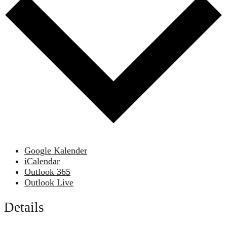
Google Kalender
iCalendar
Outlook 365
Outlook Live
Details