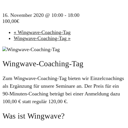
16. November 2020 @ 10:00
-
18:00
100,00€
«
Wingwave-Coaching-Tag
Wingwave-Coaching-Tag
»
Wingwave-Coaching-Tag
Zum Wingwave-Coaching-Tag bieten wir Einzelcoachings
als Ergänzung für unsere Seminare an. Der Preis für ein
90-Minuten-Coaching beträgt bei einer Anmeldung dazu
100,00 € statt regulär 120,00 €.
Was ist Wingwave?