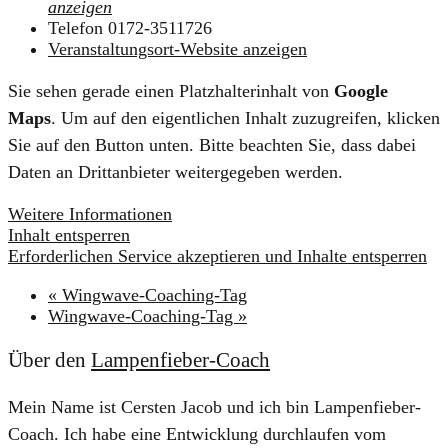
anzeigen
Telefon
0172-3511726
Veranstaltungsort-Website anzeigen
Sie sehen gerade einen Platzhalterinhalt von
Google
Maps
. Um auf den eigentlichen Inhalt zuzugreifen, klicken
Sie auf den Button unten. Bitte beachten Sie, dass dabei
Daten an Drittanbieter weitergegeben werden.
Weitere Informationen
Inhalt entsperren
Erforderlichen Service akzeptieren und Inhalte entsperren
«
Wingwave-Coaching-Tag
Wingwave-Coaching-Tag
»
Über den
Lampenfieber-Coach
Mein Name ist Cersten Jacob und ich bin Lampenfieber-
Coach. Ich habe eine Entwicklung durchlaufen vom