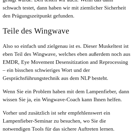
schwach testet, dann haben wir mit ziemlicher Sicherheit
den Prägungszeitpunkt gefunden.
Teile des Wingwave
Also so einfach und zielgenau ist es. Dieser Muskeltest ist
eben Teil des Wingwave, welches eben außerdem noch aus
EMDR, Eye Movement Desensitization and Reprocessing
– ein bisschen schwieriges Wort und der
Gesprächsführungstechnik aus dem NLP besteht.
Wenn Sie ein Problem haben mit dem Lampenfieber, dann
wissen Sie ja, ein Wingwave-Coach kann Ihnen helfen.
Vorher und zusätzlich ist sehr empfehlenswert ein
Lampenfieber-Seminar zu besuchen, wo Sie die
notwendigen Tools für das sichere Auftreten lernen.