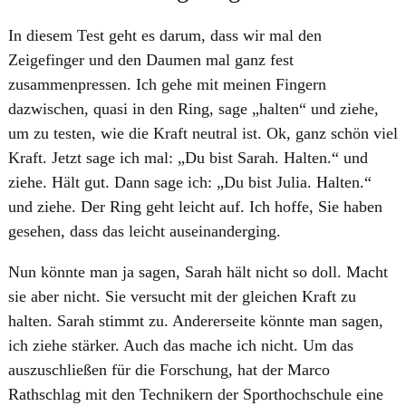
In diesem Test geht es darum, dass wir mal den
Zeigefinger und den Daumen mal ganz fest
zusammenpressen. Ich gehe mit meinen Fingern
dazwischen, quasi in den Ring, sage „halten“ und ziehe,
um zu testen, wie die Kraft neutral ist. Ok, ganz schön viel
Kraft. Jetzt sage ich mal: „Du bist Sarah. Halten.“ und
ziehe. Hält gut. Dann sage ich: „Du bist Julia. Halten.“
und ziehe. Der Ring geht leicht auf. Ich hoffe, Sie haben
gesehen, dass das leicht auseinanderging.
Nun könnte man ja sagen, Sarah hält nicht so doll. Macht
sie aber nicht. Sie versucht mit der gleichen Kraft zu
halten. Sarah stimmt zu. Andererseite könnte man sagen,
ich ziehe stärker. Auch das mache ich nicht. Um das
auszuschließen für die Forschung, hat der Marco
Rathschlag mit den Technikern der Sporthochschule eine