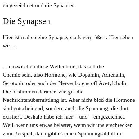
eingezeichnet und die Synapsen.
Die Synapsen
Hier ist mal so eine Synapse, stark vergrößert. Hier sehen
wir ...
... ​dazwischen diese Wellenlinie, das soll die
Chemie sein, also Hormone, wie Dopamin, Adrenalin,
Serotonin oder auch der Nervenbotenstoff Acetylcholin.
Die bestimmen darüber, wie gut die
Nachrichtenübermittlung ist. Aber nicht bloß die Hormone
sind entscheidend, sondern auch die Spannung, die dort
existiert. Deshalb habe ich hier + und – eingezeichnet.
Weil, wenn uns etwas belastet, wenn wir uns erschrecken
zum Beispiel, dann gibt es einen Spannungsabfall im