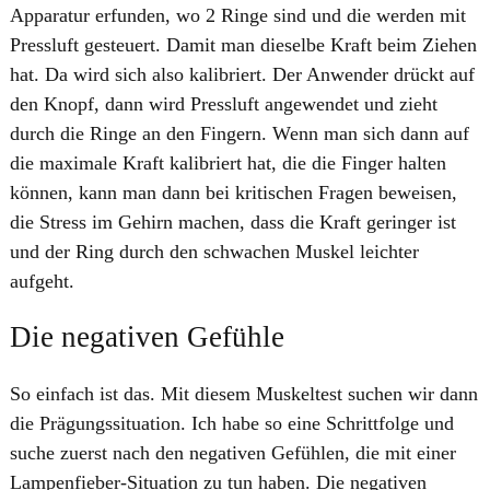
Apparatur erfunden, wo 2 Ringe sind und die werden mit
Pressluft gesteuert. Damit man dieselbe Kraft beim Ziehen
hat. Da wird sich also kalibriert. Der Anwender drückt auf
den Knopf, dann wird Pressluft angewendet und zieht
durch die Ringe an den Fingern. Wenn man sich dann auf
die maximale Kraft kalibriert hat, die die Finger halten
können, kann man dann bei kritischen Fragen beweisen,
die Stress im Gehirn machen, dass die Kraft geringer ist
und der Ring durch den schwachen Muskel leichter
aufgeht.
Die negativen Gefühle
So einfach ist das. Mit diesem Muskeltest suchen wir dann
die Prägungssituation. Ich habe so eine Schrittfolge und
suche zuerst nach den negativen Gefühlen, die mit einer
Lampenfieber-Situation zu tun haben. Die negativen