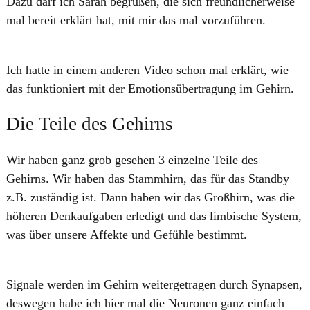
Dazu darf ich Sarah begrüßen, die sich freundlicherweise
mal bereit erklärt hat, mit mir das mal vorzuführen.
Ich hatte in einem anderen Video schon mal erklärt, wie
das funktioniert mit der Emotionsübertragung im Gehirn.
Die Teile des Gehirns
Wir haben ganz grob gesehen 3 einzelne Teile des
Gehirns. Wir haben das Stammhirn, das für das Standby
z.B. zuständig ist. Dann haben wir das Großhirn, was die
höheren Denkaufgaben erledigt und das limbische System,
was über unsere Affekte und Gefühle bestimmt.
Signale werden im Gehirn weitergetragen durch Synapsen,
deswegen habe ich hier mal die Neuronen ganz einfach