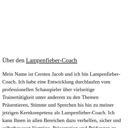
Über den
Lampenfieber-Coach
Mein Name ist Cersten Jacob und ich bin Lampenfieber-
Coach. Ich habe eine Entwicklung durchlaufen vom
professionellen Schauspieler über vielseitige
Trainertätigkeit unter anderem zu den Themen
Präsentieren, Stimme und Sprechen bis hin zu meiner
jetzigen Kernkompetenz als Lampenfieber-Coach. Ich
kann Ihnen in allen Bereichen dazu verhelfen, sicher und
selbstbewusst Vorträge, Präsentation und Prüfungen zu