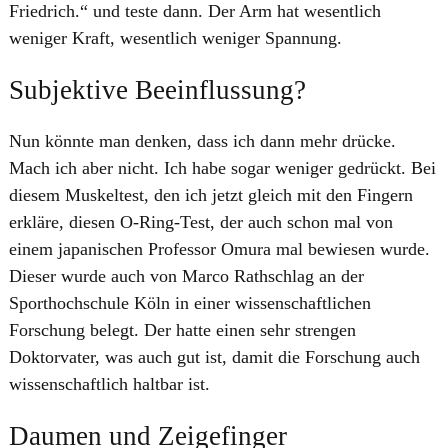
Friedrich.“ und teste dann. Der Arm hat wesentlich
weniger Kraft, wesentlich weniger Spannung.
​Subjektive Beeinflussung?
Nun könnte man denken, dass ich dann mehr drücke.
Mach ich aber nicht. Ich habe sogar weniger gedrückt. Bei
diesem Muskeltest, den ich jetzt gleich mit den Fingern
erkläre, diesen O-Ring-Test, der auch schon mal von
einem japanischen Professor Omura mal bewiesen wurde.
Dieser wurde auch von Marco Rathschlag an der
Sporthochschule Köln in einer wissenschaftlichen
Forschung belegt. Der hatte einen sehr strengen
Doktorvater, was auch gut ist, damit die Forschung auch
wissenschaftlich haltbar ist.
Daumen und Zeigefinger