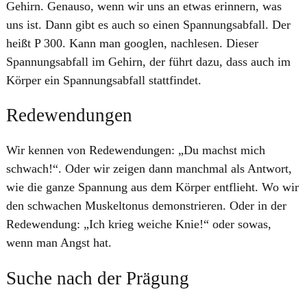
Gehirn. Genauso, wenn wir uns an etwas erinnern, was
uns ist. Dann gibt es auch so einen Spannungsabfall. Der
heißt P 300. Kann man googlen, nachlesen. Dieser
Spannungsabfall im Gehirn, der führt dazu, dass auch im
Körper ein Spannungsabfall stattfindet.
Redewendungen
Wir kennen von Redewendungen: „Du machst mich
schwach!“. Oder wir zeigen dann manchmal als Antwort,
wie die ganze Spannung aus dem Körper entflieht. Wo wir
den schwachen Muskeltonus demonstrieren. Oder in der
Redewendung: „Ich krieg weiche Knie!“ oder sowas,
wenn man Angst hat.
Suche nach der Prägung