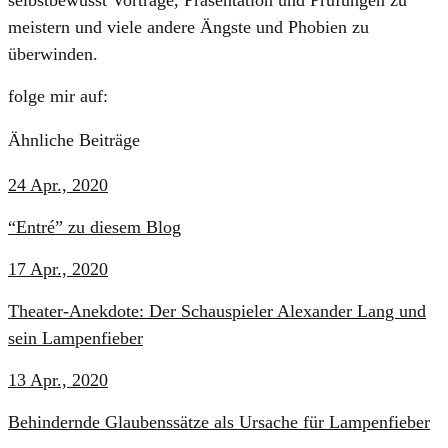
meistern und viele andere Ängste und Phobien zu
überwinden.
folge mir auf:
Ähnliche Beiträge
24 Apr., 2020
“Entré” zu diesem Blog
17 Apr., 2020
Theater-Anekdote: Der Schauspieler Alexander Lang und
sein Lampenfieber
13 Apr., 2020
Behindernde Glaubenssätze als Ursache für Lampenfieber